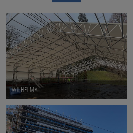
WILHELMA