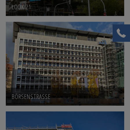
LOOK 21
BÖRSENSTRASSE