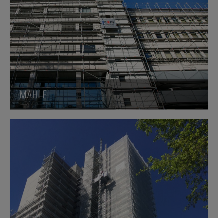
MAHLE