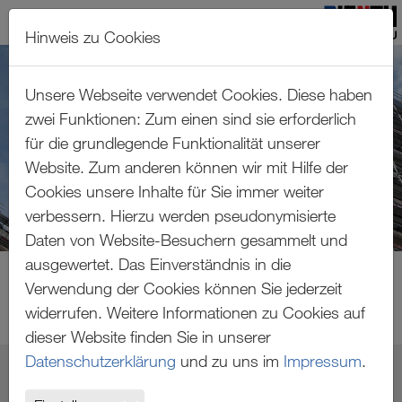
Hinweis zu Cookies
Zum Hauptinhalt springen
Unsere Webseite verwendet Cookies. Diese haben
zwei Funktionen: Zum einen sind sie erforderlich
für die grundlegende Funktionalität unserer
Website. Zum anderen können wir mit Hilfe der
Cookies unsere Inhalte für Sie immer weiter
verbessern. Hierzu werden pseudonymisierte
Daten von Website-Besuchern gesammelt und
ausgewertet. Das Einverständnis in die
Verwendung der Cookies können Sie jederzeit
widerrufen. Weitere Informationen zu Cookies auf
dieser Website finden Sie in unserer
Datenschutzerklärung
und zu uns im
Impressum
.
SPARKASSENAKADEMIE