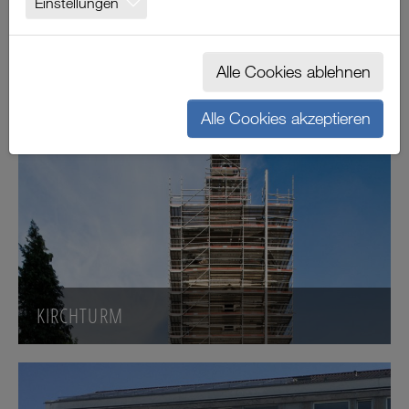
Einstellungen
VOBA WAIBLINGEN
Alle Cookies ablehnen
Alle Cookies akzeptieren
KIRCHTURM