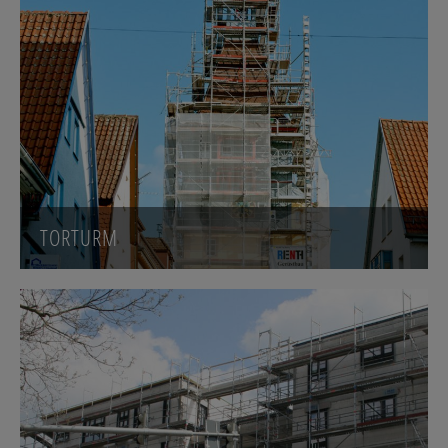
TORTURM