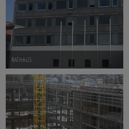
RATHAUS