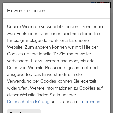
Hinweis zu Cookies
Zum Hauptinhalt springen
REFERENZEN
Unsere Webseite verwendet Cookies. Diese haben
zwei Funktionen: Zum einen sind sie erforderlich
für die grundlegende Funktionalität unserer
Alle Städte
Website. Zum anderen können wir mit Hilfe der
Cookies unsere Inhalte für Sie immer weiter
verbessern. Hierzu werden pseudonymisierte
Daten von Website-Besuchern gesammelt und
ausgewertet. Das Einverständnis in die
Verwendung der Cookies können Sie jederzeit
widerrufen. Weitere Informationen zu Cookies auf
dieser Website finden Sie in unserer
Datenschutzerklärung
und zu uns im
Impressum
.