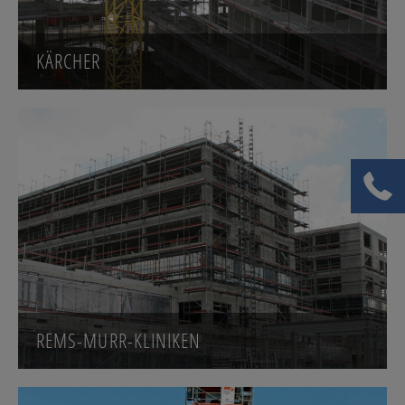
KÄRCHER
REMS-MURR-KLINIKEN