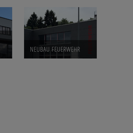
NEUBAU FEUERWEHR