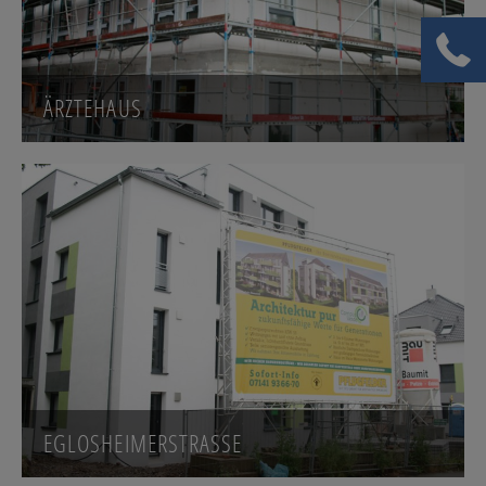
ÄRZTEHAUS
EGLOSHEIMERSTRASSE