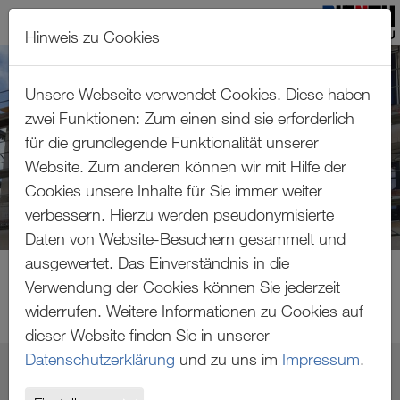
Hinweis zu Cookies
Zum Hauptinhalt springen
Unsere Webseite verwendet Cookies. Diese haben
zwei Funktionen: Zum einen sind sie erforderlich
für die grundlegende Funktionalität unserer
Website. Zum anderen können wir mit Hilfe der
Cookies unsere Inhalte für Sie immer weiter
verbessern. Hierzu werden pseudonymisierte
Daten von Website-Besuchern gesammelt und
ausgewertet. Das Einverständnis in die
Verwendung der Cookies können Sie jederzeit
widerrufen. Weitere Informationen zu Cookies auf
dieser Website finden Sie in unserer
Datenschutzerklärung
und zu uns im
Impressum
.
REUTEALLEE