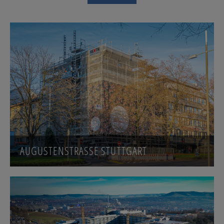
AUGUSTENSTRASSE STUTTGART