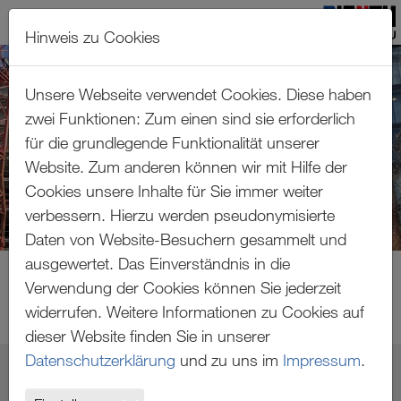
Hinweis zu Cookies
Zum Hauptinhalt springen
Unsere Webseite verwendet Cookies. Diese haben
zwei Funktionen: Zum einen sind sie erforderlich
für die grundlegende Funktionalität unserer
Website. Zum anderen können wir mit Hilfe der
Cookies unsere Inhalte für Sie immer weiter
verbessern. Hierzu werden pseudonymisierte
Daten von Website-Besuchern gesammelt und
ausgewertet. Das Einverständnis in die
Verwendung der Cookies können Sie jederzeit
widerrufen. Weitere Informationen zu Cookies auf
dieser Website finden Sie in unserer
Datenschutzerklärung
und zu uns im
Impressum
.
BV ROTEBÜHLPLATZ