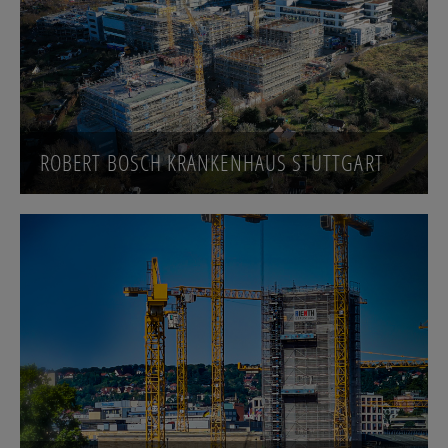
ROBERT BOSCH KRANKENHAUS STUTTGART