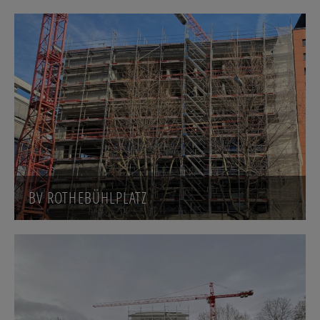
BV ROTHEBÜHLPLATZ