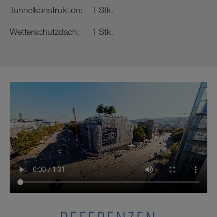
Tunnelkonstruktion:
1 Stk.
Wetterschutzdach:
1 Stk.