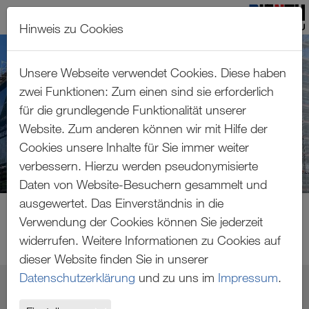
Hinweis zu Cookies
Zum Hauptinhalt springen
Unsere Webseite verwendet Cookies. Diese haben
zwei Funktionen: Zum einen sind sie erforderlich
für die grundlegende Funktionalität unserer
Website. Zum anderen können wir mit Hilfe der
Cookies unsere Inhalte für Sie immer weiter
verbessern. Hierzu werden pseudonymisierte
Daten von Website-Besuchern gesammelt und
ausgewertet. Das Einverständnis in die
Verwendung der Cookies können Sie jederzeit
widerrufen. Weitere Informationen zu Cookies auf
dieser Website finden Sie in unserer
Datenschutzerklärung
und zu uns im
Impressum
.
CALWER PASSAGE