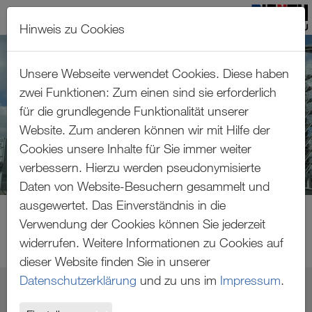
Hinweis zu Cookies
Zum Hauptinhalt springen
Unsere Webseite verwendet Cookies. Diese haben
zwei Funktionen: Zum einen sind sie erforderlich
für die grundlegende Funktionalität unserer
Website. Zum anderen können wir mit Hilfe der
Cookies unsere Inhalte für Sie immer weiter
verbessern. Hierzu werden pseudonymisierte
Daten von Website-Besuchern gesammelt und
ausgewertet. Das Einverständnis in die
Verwendung der Cookies können Sie jederzeit
widerrufen. Weitere Informationen zu Cookies auf
dieser Website finden Sie in unserer
Datenschutzerklärung
und zu uns im
Impressum
.
MOXY HOTEL