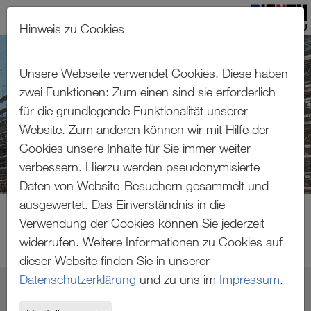
Hinweis zu Cookies
Zum Hauptinhalt springen
Unsere Webseite verwendet Cookies. Diese haben
zwei Funktionen: Zum einen sind sie erforderlich
für die grundlegende Funktionalität unserer
Website. Zum anderen können wir mit Hilfe der
Cookies unsere Inhalte für Sie immer weiter
verbessern. Hierzu werden pseudonymisierte
Daten von Website-Besuchern gesammelt und
ausgewertet. Das Einverständnis in die
Verwendung der Cookies können Sie jederzeit
widerrufen. Weitere Informationen zu Cookies auf
dieser Website finden Sie in unserer
Datenschutzerklärung
und zu uns im
Impressum
.
ROSENBERGHÖFE