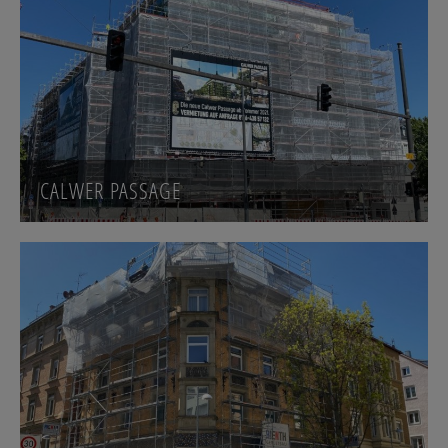
CALWER PASSAGE