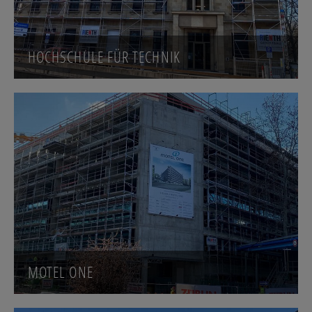
HOCHSCHULE FÜR TECHNIK
MOTEL ONE