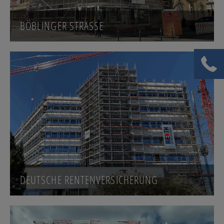
BÖBLINGER STRASSE
DEUTSCHE RENTENVERSICHERUNG