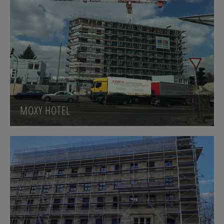
MOXY HOTEL