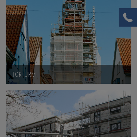
TORTURM