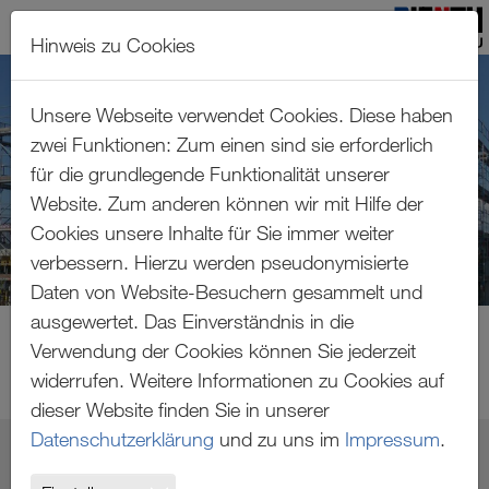
Hinweis zu Cookies
Zum Hauptinhalt springen
Unsere Webseite verwendet Cookies. Diese haben
zwei Funktionen: Zum einen sind sie erforderlich
für die grundlegende Funktionalität unserer
Website. Zum anderen können wir mit Hilfe der
Cookies unsere Inhalte für Sie immer weiter
verbessern. Hierzu werden pseudonymisierte
Daten von Website-Besuchern gesammelt und
ausgewertet. Das Einverständnis in die
Verwendung der Cookies können Sie jederzeit
widerrufen. Weitere Informationen zu Cookies auf
dieser Website finden Sie in unserer
Datenschutzerklärung
und zu uns im
Impressum
.
FEUERWEHRHAUS