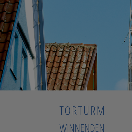
TORTURM
WINNENDEN