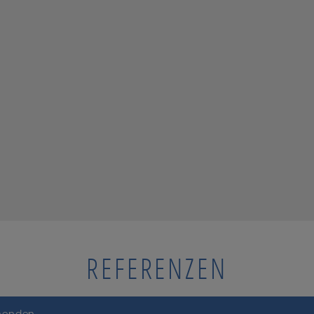
REFERENZEN
nenden